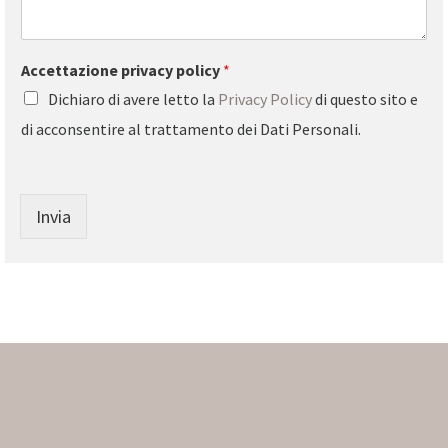
Accettazione privacy policy
*
Dichiaro di avere letto la
Privacy Policy
di questo sito e
di acconsentire al trattamento dei Dati Personali.
Invia