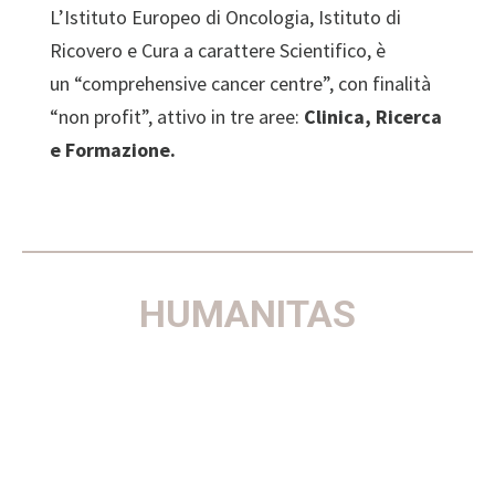
L’Istituto Europeo di Oncologia, Istituto di
Ricovero e Cura a carattere Scientifico, è
un “comprehensive cancer centre”, con finalità
“non profit”, attivo in tre aree:
Clinica, Ricerca
e Formazione.
HUMANITAS