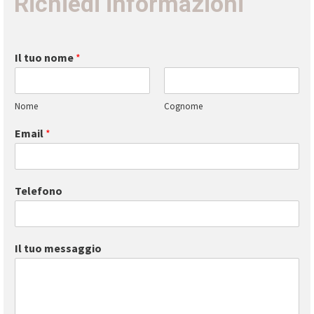
Richiedi informazioni
Il tuo nome
*
Nome
Cognome
Email
*
Telefono
Il tuo messaggio