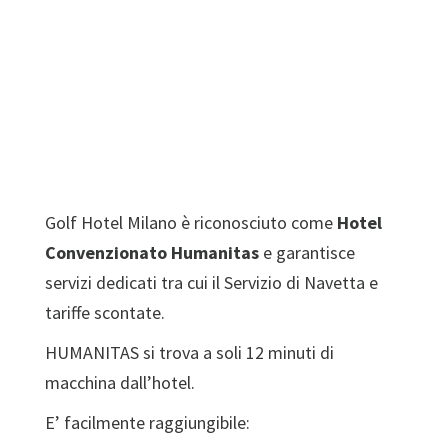
Golf Hotel Milano è riconosciuto come
Hotel
Convenzionato Humanitas
e garantisce
servizi dedicati tra cui il Servizio di Navetta e
tariffe scontate.
HUMANITAS si trova a soli 12 minuti di
macchina dall’hotel.
E’ facilmente raggiungibile: