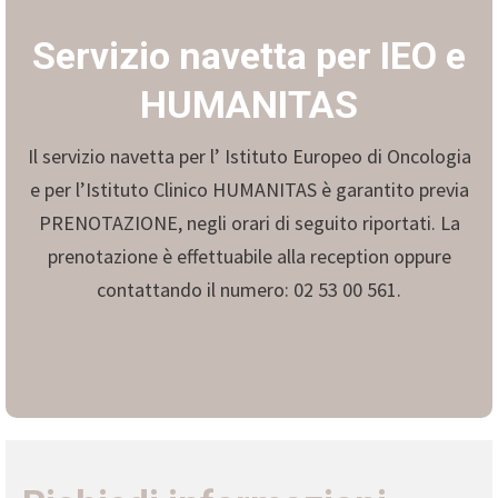
Servizio navetta per IEO e
HUMANITAS
Il servizio navetta per l’ Istituto Europeo di Oncologia
e per l’Istituto Clinico HUMANITAS è garantito previa
PRENOTAZIONE, negli orari di seguito riportati. La
prenotazione è effettuabile alla reception oppure
contattando il numero: 02 53 00 561.