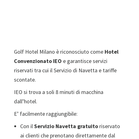
Golf Hotel Milano è riconosciuto come
Hotel
Convenzionato IEO
e garantisce servizi
riservati tra cui il Servizio di Navetta e tariffe
scontate.
IEO si trova a soli 8 minuti di macchina
dall’hotel.
E’ facilmente raggiungibile:
Con il
Servizio Navetta
gratuito
riservato
ai clienti che prenotano direttamente dal