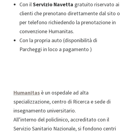
Con il
Servizio Navetta
gratuito riservato ai
clienti che prenotano direttamente dal sito o
per telefono richiedendo la prenotazione in
convenzione Humanitas.
Con la propria auto (disponibilità di
Parcheggi in loco a pagamento )
Humanitas
è un ospedale ad alta
specializzazione, centro di Ricerca e sede di
insegnamento universitario.
All’interno del policlinico, accreditato con il
Servizio Sanitario Nazionale, si fondono centri