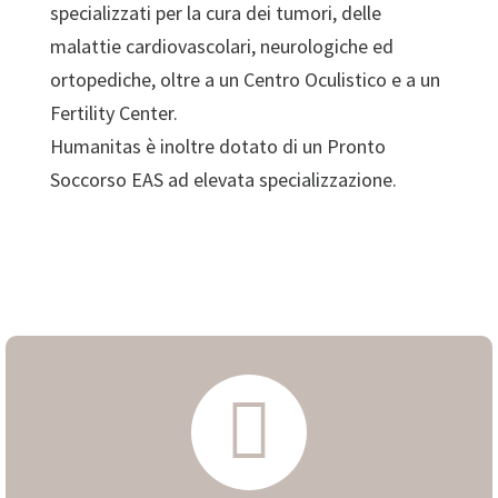
specializzati per la cura dei tumori, delle
malattie cardiovascolari, neurologiche ed
ortopediche, oltre a un Centro Oculistico e a un
Fertility Center.
Humanitas è inoltre dotato di un Pronto
Soccorso EAS ad elevata specializzazione.